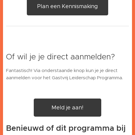
Plan een Kennismaking
Of wil je je direct aanmelden?
Fantastisch! Via onderstaande knop kun je je direct
aanmelden voor het Gastvrij Leiderschap Programma.
Meld je aan!
Benieuwd of dit programma bij