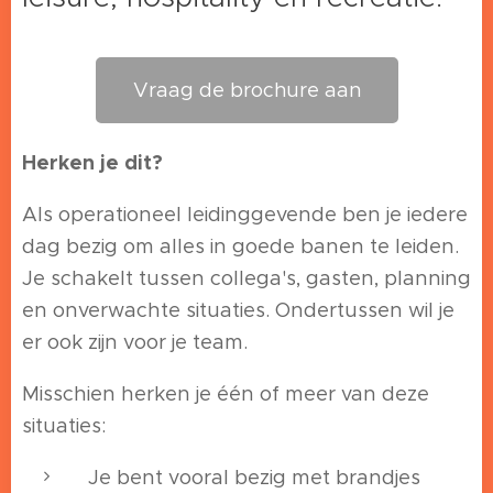
Vraag de brochure aan
Herken je dit?
Als operationeel leidinggevende ben je iedere
dag bezig om alles in goede banen te leiden.
Je schakelt tussen collega's, gasten, planning
en onverwachte situaties. Ondertussen wil je
er ook zijn voor je team.
Misschien herken je één of meer van deze
situaties:
Je bent vooral bezig met brandjes