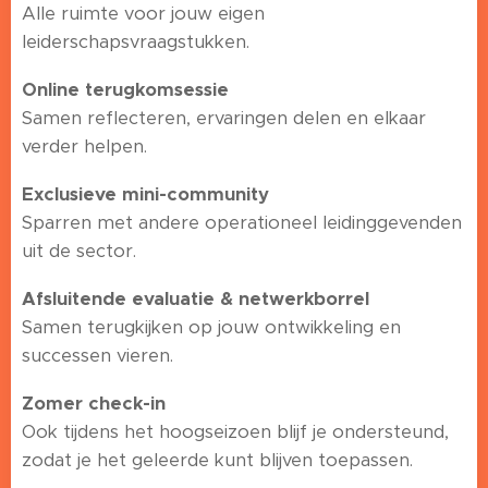
Alle ruimte voor jouw eigen
leiderschapsvraagstukken.
Online terugkomsessie
Samen reflecteren, ervaringen delen en elkaar
verder helpen.
Exclusieve mini-community
Sparren met andere operationeel leidinggevenden
uit de sector.
Afsluitende evaluatie & netwerkborrel
Samen terugkijken op jouw ontwikkeling en
successen vieren.
Zomer check-in
Ook tijdens het hoogseizoen blijf je ondersteund,
zodat je het geleerde kunt blijven toepassen.