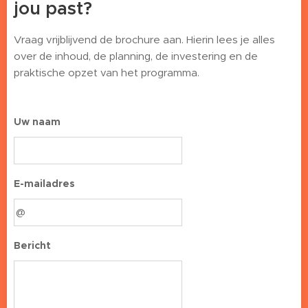
jou past?
Vraag vrijblijvend de brochure aan. Hierin lees je alles
over de inhoud, de planning, de investering en de
praktische opzet van het programma.
Uw naam
E-mailadres
Bericht