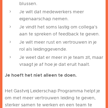
blussen.
Je wilt dat medewerkers meer
eigenaarschap nemen.
Je vindt het soms lastig om collega's
aan te spreken of feedback te geven.
Je wilt meer rust en vertrouwen in je
rol als leidinggevende.
Je weet dat er meer in je team zit, maar
vraagt je af hoe je dat eruit haalt.
Je hoeft het niet alleen te doen.
Het Gastvrij Leiderschap Programma helpt je
om met meer vertrouwen leiding te geven,
sterker samen te werken en een team te