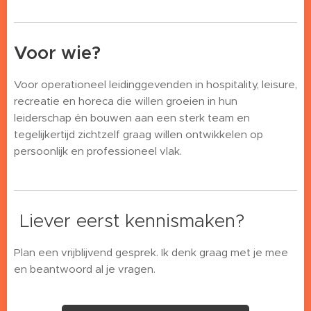
Voor wie?
Voor operationeel leidinggevenden in hospitality, leisure,
recreatie en horeca die willen groeien in hun
leiderschap én bouwen aan een sterk team en
tegelijkertijd zichtzelf graag willen ontwikkelen op
persoonlijk en professioneel vlak.
Liever eerst kennismaken?
Plan een vrijblijvend gesprek. Ik denk graag met je mee
en beantwoord al je vragen.