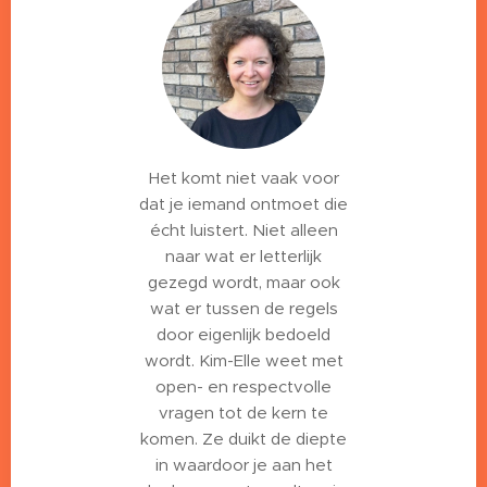
Het komt niet vaak voor
dat je iemand ontmoet die
écht luistert. Niet alleen
naar wat er letterlijk
gezegd wordt, maar ook
wat er tussen de regels
door eigenlijk bedoeld
wordt. Kim-Elle weet met
open- en respectvolle
vragen tot de kern te
komen. Ze duikt de diepte
in waardoor je aan het