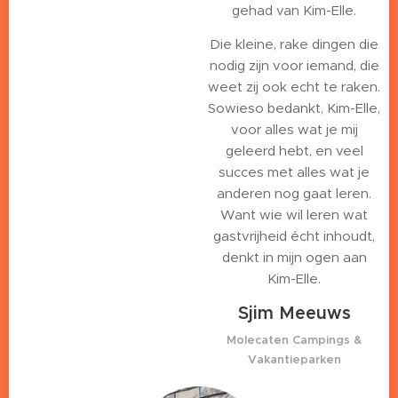
gehad van Kim-Elle.
Die kleine, rake dingen die
nodig zijn voor iemand, die
weet zij ook echt te raken.
Sowieso bedankt, Kim-Elle,
voor alles wat je mij
geleerd hebt, en veel
succes met alles wat je
anderen nog gaat leren.
Want wie wil leren wat
gastvrijheid écht inhoudt,
denkt in mijn ogen aan
Kim-Elle.
Sjim Meeuws
Molecaten Campings &
Vakantieparken