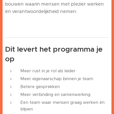
bouwen waarin mensen met plezier werken
én verantwoordelijkheid nemen.
Dit levert het programma je
op
Meer rust in je rol als leider
Meer eigenaarschap binnen je team
Betere gesprekken
Meer verbinding en samenwerking
Een team waar mensen graag werken én
blijven