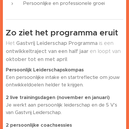
Persoonlijke en professionele groei
Zo ziet het programma eruit
Gastvrij Leiderschap Programma
Het
is een
ontwikkeltraject van een half jaar
en loopt van
oktober tot en met april
.
Persoonlijk Leiderschapskompas
Een persoonlijke intake en startreflectie om jouw
ontwikkeldoelen helder te krijgen.
2 live trainingsdagen (november en januari)
Je werkt aan persoonlijk leiderschap en de 5 V's
van Gastvrij Leiderschap.
2 persoonlijke coachsessies