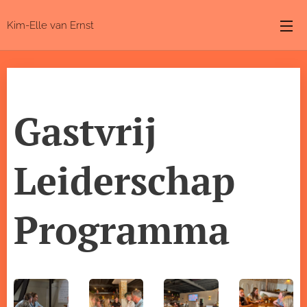
Kim-Elle van Ernst
Gastvrij
Leiderschap
Programma