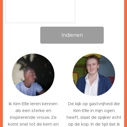
Indienen
Ik Kim-Elle leren kennen
De kijk op gastvrijheid die
als een sterke en
Kim-Elle in mijn ogen
inspirerende vrouw. Ze
heeft, slaat de spijker echt
komt snel tot de kern en
op de kop. In de tijd dat ik